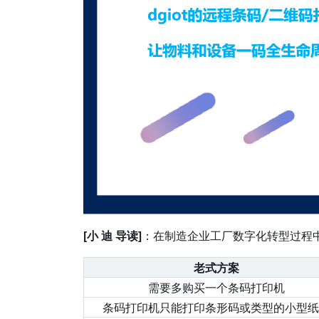
[小 迪 导读]
：在制造企业工厂数字化转型过程中
老式方案
需要多购买一个条码打印机
条码打印机只能打印条形码或类型的小型纸