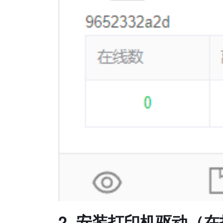
2. 安装打印机驱动（