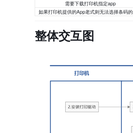
需要下载打印机指定app
如果打印机提供的App老式则无法选择条码
整体交互图