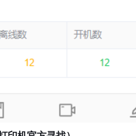
在打印机官方寻找）