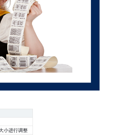
大小进行调整