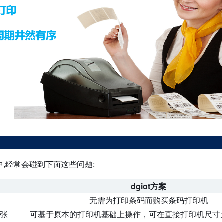
,经常会碰到下面这些问题:
dgiot方案
无需为打印条码而购买条码打印机
张
可基于原本的打印机基础上操作，可在直接打印机尺寸