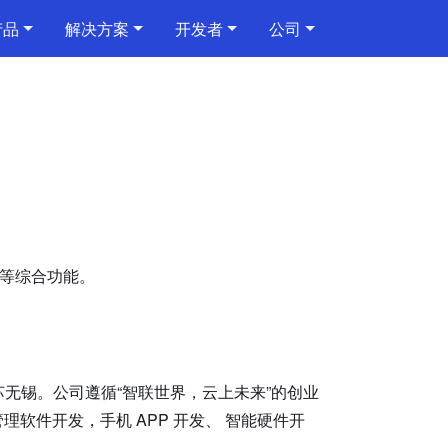
产品
解决方案
开发者
公司
通信规
等综合功能。
无锡。公司遵循“智联世界，云上未来”的创业
软件开发，手机 APP 开发、 智能硬件开