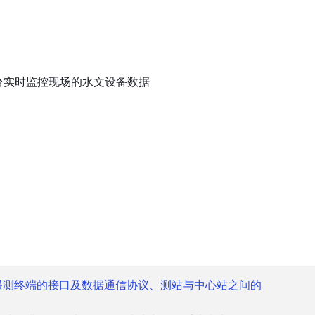
台实时监控现场的水文设备数据
遥测终端的接口及数据通信协议、测站与中心站之间的