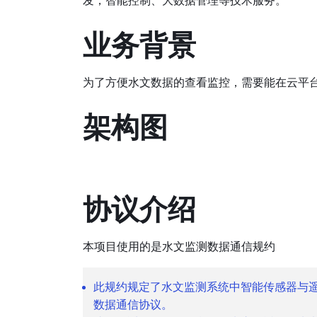
业务背景
为了方便水文数据的查看监控，需要能在云平
架构图
协议介绍
本项目使用的是水文监测数据通信规约
此规约规定了水文监测系统中智能传感器与
数据通信协议。