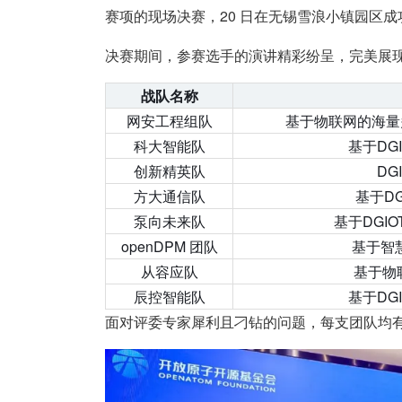
赛项的现场决赛，20 日在无锡雪浪小镇园区成
决赛期间，参赛选手的演讲精彩纷呈，完美展现
战队名称
网安工程组队
基于物联网的海量
科大智能队
基于DG
创新精英队
DG
方大通信队
基于D
泵向未来队
基于DGI
openDPM 团队
基于智慧
从容应队
基于物
辰控智能队
基于DG
面对评委专家犀利且刁钻的问题，每支团队均