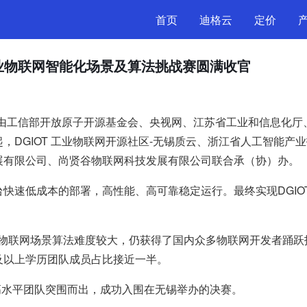
首页
迪格云
定价
工业物联网智能化场景及算法挑战赛圆满收官
赛，由工信部开放原子开源基金会、央视网、江苏省工业和信息化厅
DGIOT 工业物联网开源社区-无锡质云、浙江省人工智能产
展有限公司、尚贤谷物联网科技发展有限公司联合承（协）办。
快速低成本的部署，高性能、高可靠稳定运行。最终实现DGIO
工业物联网场景算法难度较大，仍获得了国内众多物联网开发者踊跃
及以上学历团队成员占比接近一半。
高水平团队突围而出，成功入围在无锡举办的决赛。