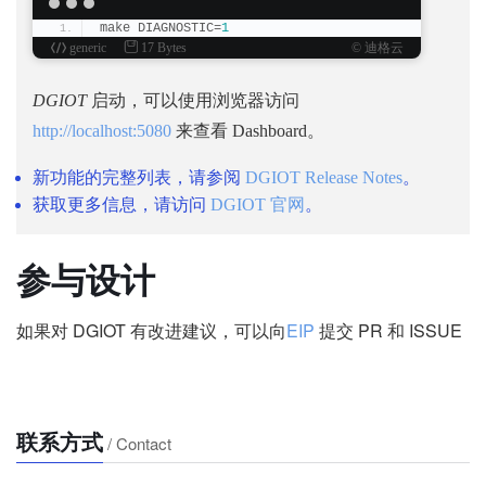
make DIAGNOSTIC=
1
generic
17 Bytes
© 迪格云
DGIOT
启动，可以使用浏览器访问
http://localhost:5080
来查看 Dashboard。
新功能的完整列表，请参阅
DGIOT Release Notes
。
获取更多信息，请访问
DGIOT 官网
。
参与设计
如果对 DGIOT 有改进建议，可以向
EIP
提交 PR 和 ISSUE
联系方式
/ Contact