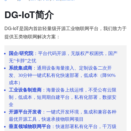
DG-IoT简介
DG-IoT是国内首款轻量级开源工业物联网平台，我们致力于
提供五类物联网解决方案：
国企/研究院
：平台代码开源，无版权产权困扰，国产
无“卡脖”之忧
系统集成商
：通用设备海量接入、定制设备二次开
发、30分钟一键式私有化快速部署，低成本（降90%
成本）
工业设备制造商
：海量设备上线运维，不受公有云限
制，低成本，短周期自建平台，私有化部署，数据安
全
开源平台开发者
：一键式开发环境，集成和兼容各种
最优开源工具，快速承接物联网项目
垂直领域物联网平台
：快速部署私有化平台，千万级