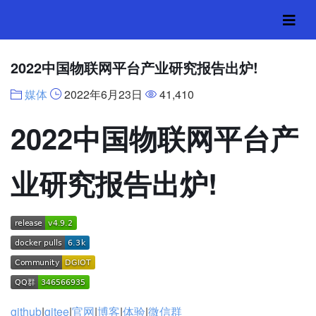
2022中国物联网平台产业研究报告出炉!
媒体
2022年6月23日
41,410
2022中国物联网平台产
业研究报告出炉!
github
|
gitee
|
官网
|
博客
|
体验
|
微信群