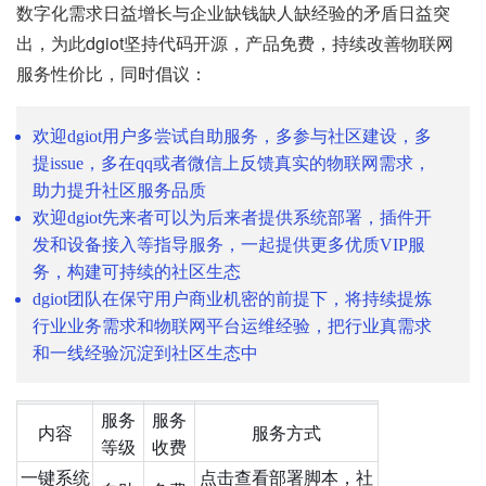
数字化需求日益增长与企业缺钱缺人缺经验的矛盾日益突
出，为此dgiot坚持代码开源，产品免费，持续改善物联网
服务性价比，同时倡议：
欢迎dgiot用户多尝试自助服务，多参与社区建设，多
提issue，多在qq或者微信上反馈真实的物联网需求，
助力提升社区服务品质
欢迎dgiot先来者可以为后来者提供系统部署，插件开
发和设备接入等指导服务，一起提供更多优质VIP服
务，构建可持续的社区生态
dgiot团队在保守用户商业机密的前提下，将持续提炼
行业业务需求和物联网平台运维经验，把行业真需求
和一线经验沉淀到社区生态中
服务
服务
内容
服务方式
等级
收费
一键系统
点击查看部署脚本，社