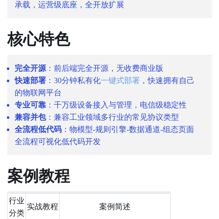
承载，运营级底座，全开放扩展
核心特色
完全开源
：前后端完全开源，无收费商业版
快速部署
：30分钟私有化
一键式部署
，快速拥有自己
的物联网平台
专业可靠
：千万级设备接入与管理，电信级稳定性
兼容并包
：兼容工业领域多行业的常见协议类型
全流程低代码
：物模型-规则引擎-数据通道-组态页面
全流程可视化低代码开发
案例教程
行业
实战教程
案例简述
分类