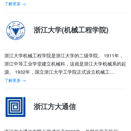
了解更多 →
浙江大学(机械工程学院)
浙江大学机械工程学院是浙江大学的二级学院。 1911年，
浙江中等工业学堂建立机械科，这就是浙江大学机械系的起
源。 1932年，国立浙江大学工学院正式设立机械工…
了解更多 →
浙江方大通信