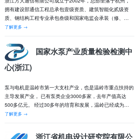
浙江方大通信有限公司成立于2002年，总部坐落于杭州，
拥有建设部通信工程总承包壹级资质、建筑智能化贰级资
质、钢结构工程专业承包叁级和国家电监会承装（修、…
了解更多 →
国家水泵产业质量检验检测中
心(浙江)
泵与电机是温岭市第一大支柱产业，也是温岭市重点扶持的
主导发展产业， 已有泵类企业3000多家，去年产值高达
500多亿元。 经过30多年的培育和发展，温岭已经成为…
了解更多 →
浙江省机电设计研究院有限公