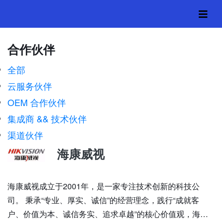
合作伙伴
全部
云服务伙伴
OEM 合作伙伴
集成商 && 技术伙伴
渠道伙伴
海康威视
海康威视成立于2001年，是一家专注技术创新的科技公
司。 秉承“专业、厚实、诚信”的经营理念，践行“成就客
户、价值为本、诚信务实、追求卓越”的核心价值观，海…