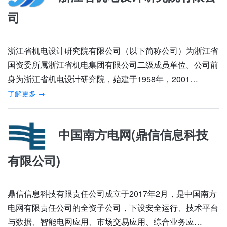
司
浙江省机电设计研究院有限公司（以下简称公司）为浙江省
国资委所属浙江省机电集团有限公司二级成员单位。公司前
身为浙江省机电设计研究院，始建于1958年，2001…
了解更多 →
中国南方电网(鼎信信息科技
有限公司)
鼎信信息科技有限责任公司成立于2017年2月，是中国南方
电网有限责任公司的全资子公司，下设安全运行、技术平台
与数据、智能电网应用、市场交易应用、综合业务应…