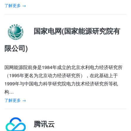
了解更多 →
国家电网(国家能源研究院有
限公司)
国网能源院前身是1984年成立的北京水利电力经济研究所
（1995年更名为北京动力经济研究所），在此基础上于
1999年与中国电力科学研究院电力技术经济研究所等机
构…
了解更多 →
腾讯云