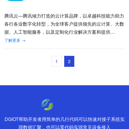
腾讯云—腾讯倾力打造的云计算品牌，以卓越科技能力助力
各行各业数字化转型，为全球客户提供领先的云计算、大数
据、人工智能服务，以及定制化行业解决方案和提供…
了解更多 →
1
2
DGIOT帮助开发者用简单的几行代码可以快速对接子系统实
现数据汇聚，也可以零代码实现常见设备接入