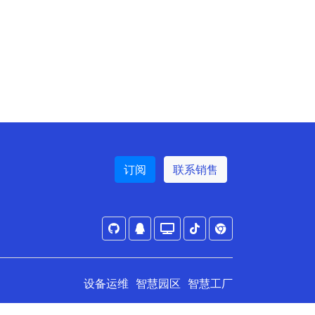
订阅
联系销售
设备运维
智慧园区
智慧工厂