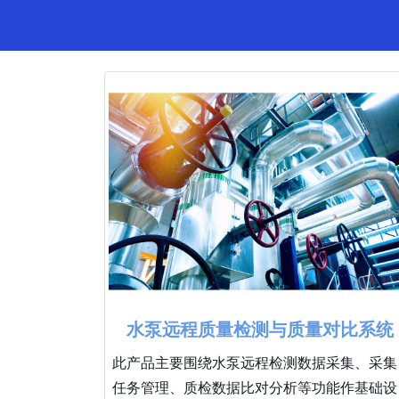
水泵远程质量检测与质量对比系统
此产品主要围绕水泵远程检测数据采集、采集
任务管理、质检数据比对分析等功能作基础设