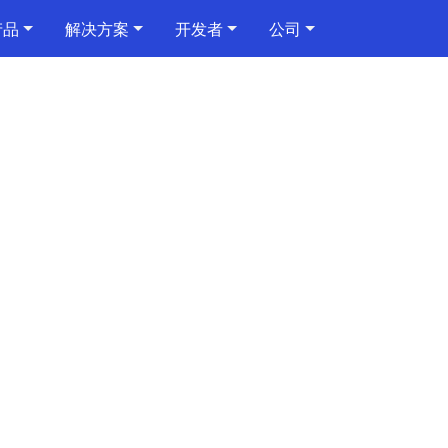
产品
解决方案
开发者
公司