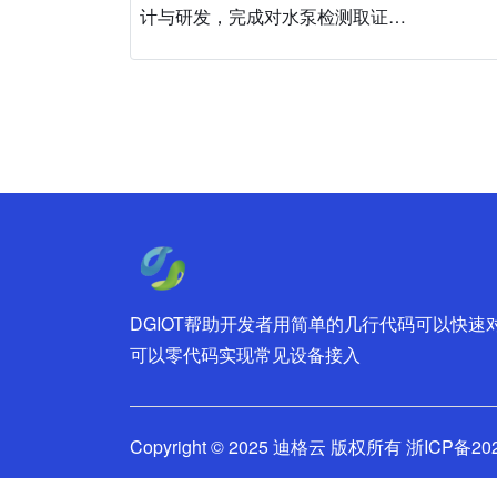
计与研发，完成对水泵检测取证…
DGIOT帮助开发者用简单的几行代码可以快
可以零代码实现常见设备接入
Copyright © 2025
迪格云
版权所有
浙ICP备202