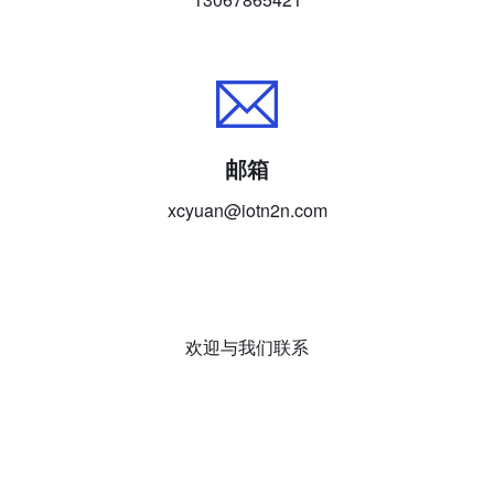
邮箱
xcyuan@iotn2n.com
欢迎与我们联系