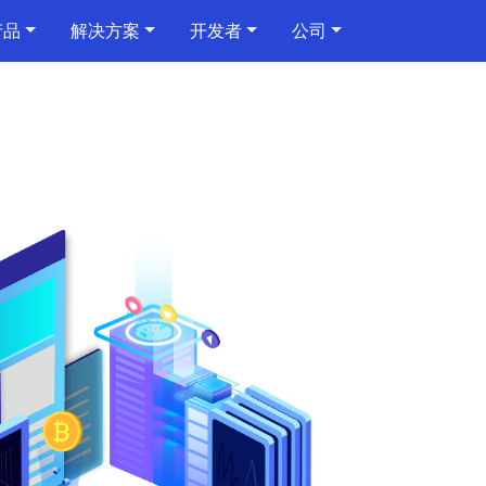
产品
解决方案
开发者
公司