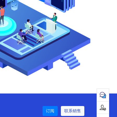
订阅
联系销售