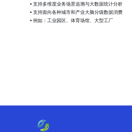
•
支持多维度业务场景追溯与大数据统计分析
•
支持面向各种城市和产业大脑分级数据消费
•
例如：工业园区、体育场馆、大型工厂