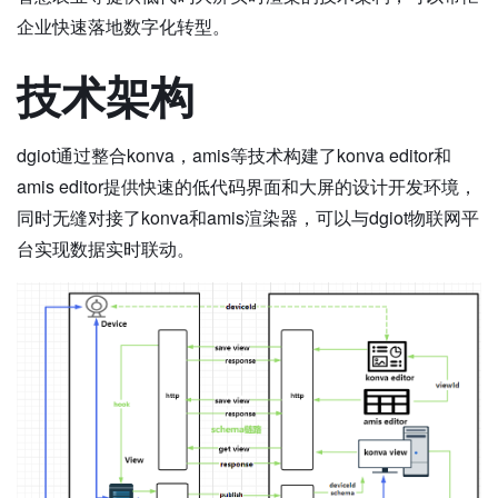
企业快速落地数字化转型。
技术架构
dgiot通过整合konva，amis等技术构建了konva editor和
amis editor提供快速的低代码界面和大屏的设计开发环境，
同时无缝对接了konva和amis渲染器，可以与dgiot物联网平
台实现数据实时联动。