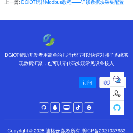
上一篇:
DGIOT玩转Modbus教程——详谈数据块采集配置
DGIOT帮助开发者用简单的几行代码可以快速对接子系统实
现数据汇聚，也可以零代码实现常见设备接入
订阅
联系销售
Copyright © 2025
迪格云
版权所有
浙ICP备2021037683