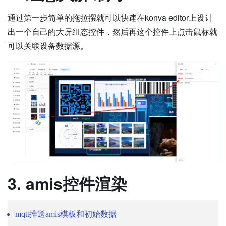
通过第一步简单的拖拉撰就可以快速在konva editor上设计
出一个自己的大屏组态控件，然后再这个控件上点击鼠标就
可以关联设备数据源。
3. amis控件渲染
mqtt推送amis模板和初始数据