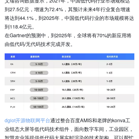
艾瑞咨询数据显示，2021年，中国低代码行业市场规模达
到27.5亿元，增速为72.4%，其预计未来4年行业复合增速
将达到44.1%，到2025年，中国低代码行业的市场规模将达
到118.4亿元。
在Gartner的预测中，到2025年，全球将有70%的新应用将
由低代码/无代码技术完成开发。
dgiot开源物联网平台
通过整合百度AMIS和老牌的konva工
业组态大屏等低代码技术组件，面向数字车间，工业园区，
智慧农业等提供低代码大屏实时渲染的技术架构，可以帮忙