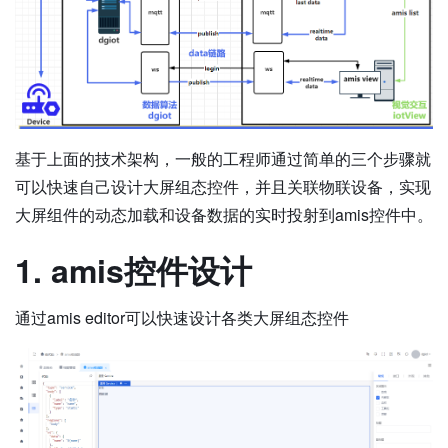
基于上面的技术架构，一般的工程师通过简单的三个步骤就
可以快速自己设计大屏组态控件，并且关联物联设备，实现
大屏组件的动态加载和设备数据的实时投射到amis控件中。
1. amis控件设计
通过amis editor可以快速设计各类大屏组态控件