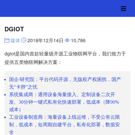
DGIOT
媒体
2018年12月14日
10,786
dgiot是国内首款轻量级开源工业物联网平台，我们致力于
提供五类物联网解决方案：
国企/研究院：平台代码开源，无版权产权困扰，国产
无“卡脖”之忧
系统集成商：通用设备海量接入、定制设备二次开
发、30分钟一键式私有化快速部署，低成本（降90%
成本）
工业设备制造商：海量设备上线运维，不受公有云限
制，低成本，短周期自建平台，私有化部署，数据安
全