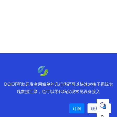
DGIOT帮助开发者用简单的几行代码可以快速对接子系统实
现数据汇聚，也可以零代码实现常见设备接入
订阅
联系销售