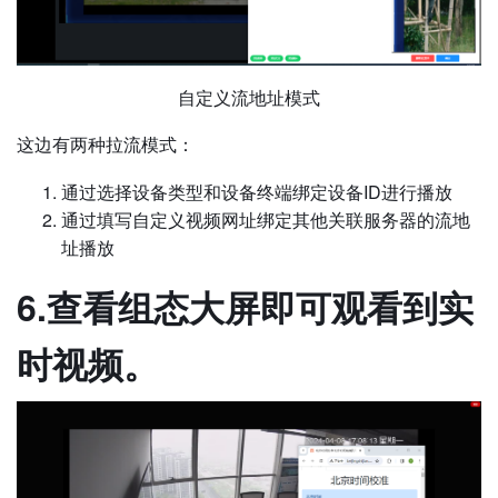
自定义流地址模式
这边有两种拉流模式：
通过选择设备类型和设备终端绑定设备ID进行播放
通过填写自定义视频网址绑定其他关联服务器的流地
址播放
6.查看组态大屏即可观看到实
时视频。