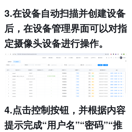
3.在设备自动扫描并创建设备
后，在设备管理界面可以对指
定摄像头设备进行操作。
4.点击控制按钮，并根据内容
提示完成“用户名”“密码”“推