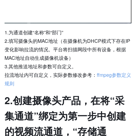
1.为通道创建“名称”和“部门”
2.填写摄像头的MAC地址（在摄像机为DHCP模式下存在IP
变化影响拉流的情况。平台将扫描网段中所有设备，根据
MAC地址自动生成摄像机设备）
3.其他推送地址和参数可自定义。
拉流地址内可自定义，实际参数修改参考：
ffmpeg参数定义
规则
2.创建摄像头产品，在将“采
集通道”绑定为第一步中创建
的视频流通道，“存储通