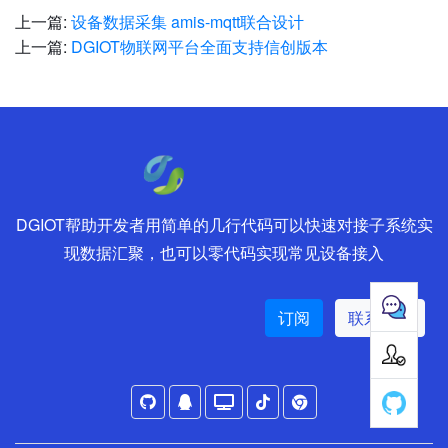
上一篇:
设备数据采集 amis-mqtt联合设计
上一篇:
DGIOT物联网平台全面支持信创版本
DGIOT帮助开发者用简单的几行代码可以快速对接子系统实
现数据汇聚，也可以零代码实现常见设备接入
订阅
联系销售