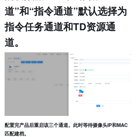
道”和“指令通道”默认选择为
指令任务通道和TD资源通
道。
配置完产品后重启该三个通道。此时等待摄像头IP和MAC
匹配建档。