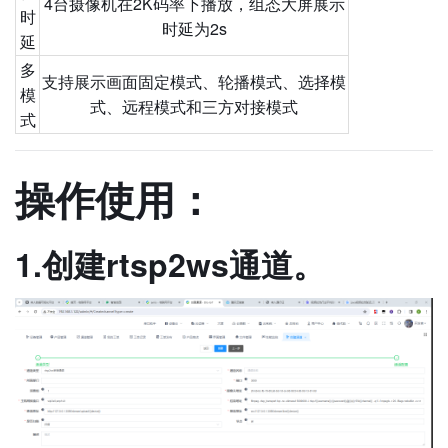
4台摄像机在2K码率下播放，组态大屏展示
时
时延为2s
延
多
支持展示画面固定模式、轮播模式、选择模
模
式、远程模式和三方对接模式
式
操作使用：
1.创建rtsp2ws通道。