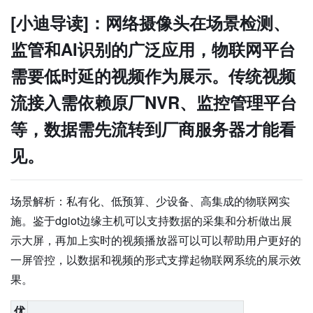
[小迪导读]：网络摄像头在场景检测、
监管和AI识别的广泛应用，物联网平台
需要低时延的视频作为展示。传统视频
流接入需依赖原厂NVR、监控管理平台
等，数据需先流转到厂商服务器才能看
见。
场景解析：私有化、低预算、少设备、高集成的物联网实
施。鉴于dgiot边缘主机可以支持数据的采集和分析做出展
示大屏，再加上实时的视频播放器可以可以帮助用户更好的
一屏管控，以数据和视频的形式支撑起物联网系统的展示效
果。
优