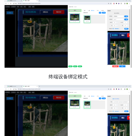
终端设备绑定模式