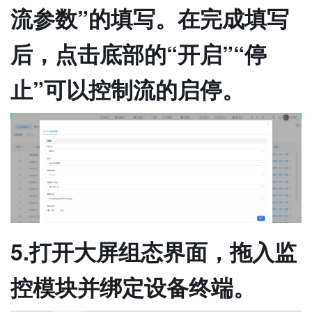
流参数”的填写。在完成填写
后，点击底部的“开启”“停
止”可以控制流的启停。
5.打开大屏组态界面，拖入监
控模块并绑定设备终端。