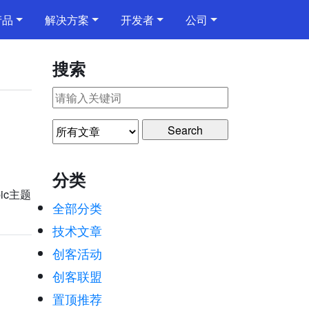
产品
解决方案
开发者
公司
搜索
分类
ic主题
全部分类
技术文章
创客活动
创客联盟
置顶推荐