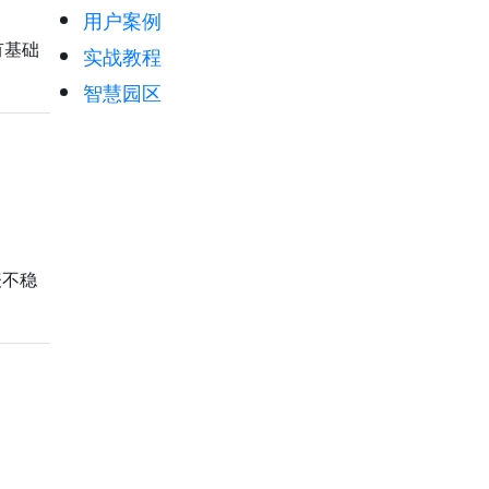
用户案例
有基础
实战教程
智慧园区
表不稳