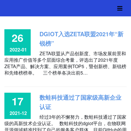
DGIOT入选ZETA联盟2021年“新
26
锐榜”
2022-01
ZETA联盟从产品创新度、市场发展前景和
应用推广价值等多个层面综合考量，评选出了2021年度
ZETA产品、解决方案、应用案例TOP5，暨创新榜、新锐榜
和先锋榜榜单。 三个榜单各决出前5…
数蛙科技通过了国家级高新企业
17
认证
2021-12
经过3年的不懈努力，数蛙科技通过了国家
级的高新技术企业认证。 数蛙科技的dgiot平台，在物联网
开源领域精准找到了自己的服务客户群体。目前GitHub的用