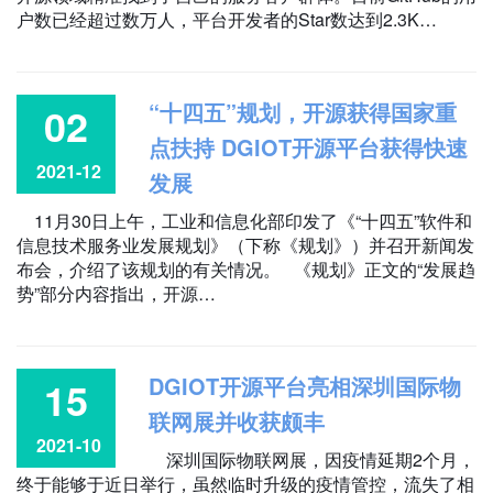
户数已经超过数万人，平台开发者的Star数达到2.3K…
“十四五”规划，开源获得国家重
02
点扶持 DGIOT开源平台获得快速
2021-12
发展
11月30日上午，工业和信息化部印发了《“十四五”软件和
信息技术服务业发展规划》（下称《规划》）并召开新闻发
布会，介绍了该规划的有关情况。 《规划》正文的“发展趋
势”部分内容指出，开源…
DGIOT开源平台亮相深圳国际物
15
联网展并收获颇丰
2021-10
深圳国际物联网展，因疫情延期2个月，
终于能够于近日举行，虽然临时升级的疫情管控，流失了相