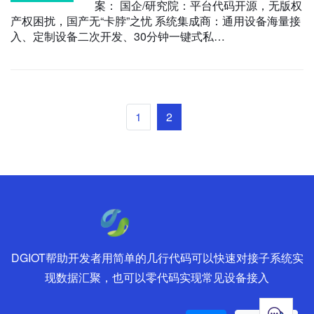
案： 国企/研究院：平台代码开源，无版权
产权困扰，国产无“卡脖”之忧 系统集成商：通用设备海量接
入、定制设备二次开发、30分钟一键式私…
1
2
DGIOT帮助开发者用简单的几行代码可以快速对接子系统实
现数据汇聚，也可以零代码实现常见设备接入