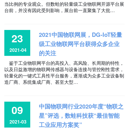
当比例的专业观众。但数蛙的轻量级工业物联网开源平台展
台前，并没有因此受到影响，展台前一直聚集了大批…
2021中国物联网展，DG-IoT轻量
23
级工业物联网平台获得众多企业
2021-04
的关注
鉴于工业物联网平台的高投入、高风险、长周期的特性，
以及日益激增的物联网传感器与设备连接与管控刚性需求，
轻量化的一键式工具性平台服务，逐渐成为众多工业设备制
造厂商、系统集成厂商、甚至大型…
中国物联网行业2020年度“物联之
09
星”评选，数蛙科技获“最佳智能
2021-03
工业应用方案奖”